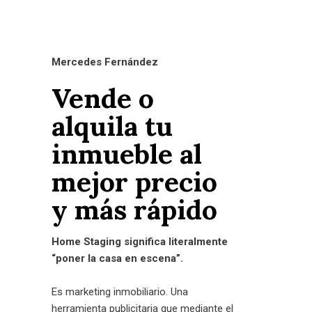
Mercedes Fernández
Vende o
alquila tu
inmueble al
mejor precio
y más rápido
Home Staging significa literalmente
“poner la casa en escena”.
Es marketing inmobiliario. Una
herramienta publicitaria que mediante el