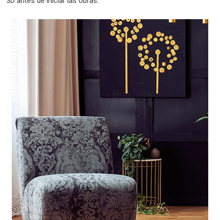
3D antes de iniciar las obras.