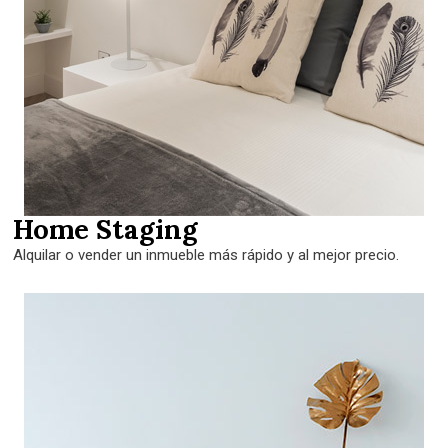
Home Staging
Alquilar o vender un inmueble más rápido y al mejor precio.