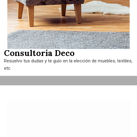
Consultoría Deco
Resuelvo tus dudas y te guío en la elección de muebles, textiles,
etc.