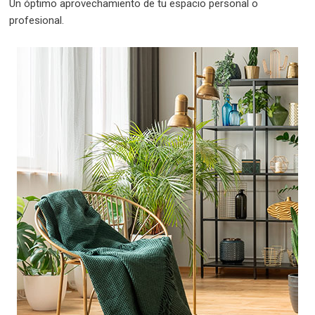
Un óptimo aprovechamiento de tu espacio personal o
profesional.