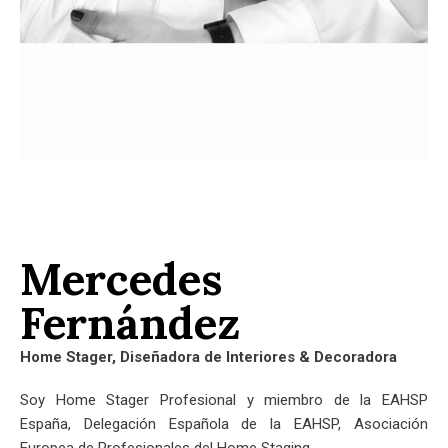
Mercedes
Fernández
Home Stager, Diseñadora de Interiores & Decoradora
Soy Home Stager Profesional y miembro de la EAHSP
España, Delegación Española de la EAHSP, Asociación