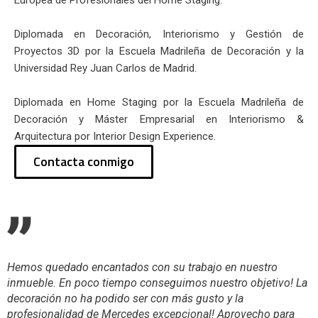
Europea de Profesionales del Home Staging.
Diplomada en Decoración, Interiorismo y Gestión de
Proyectos 3D por la Escuela Madrileña de Decoración y la
Universidad Rey Juan Carlos de Madrid.
Diplomada en Home Staging por la Escuela Madrileña de
Decoración y Máster Empresarial en Interiorismo &
Arquitectura por Interior Design Experience.
Contacta conmigo
Hemos quedado encantados con su trabajo en nuestro
inmueble. En poco tiempo conseguimos nuestro objetivo! La
decoración no ha podido ser con más gusto y la
profesionalidad de Mercedes excepcional! Aprovecho para