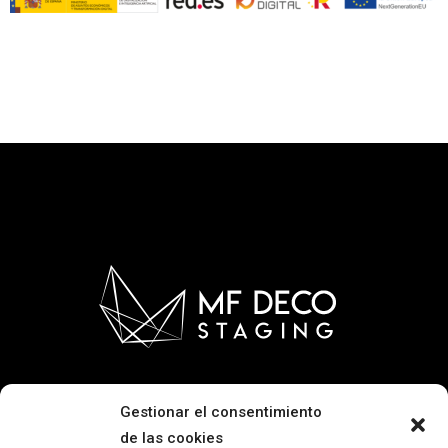
Gestionar el consentimiento
de las cookies