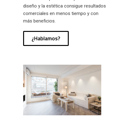
diseño y la estética consigue resultados
comerciales en menos tiempo y con
más beneficios.
¿Hablamos?