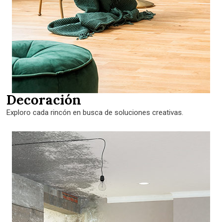
Decoración
Exploro cada rincón en busca de soluciones creativas.