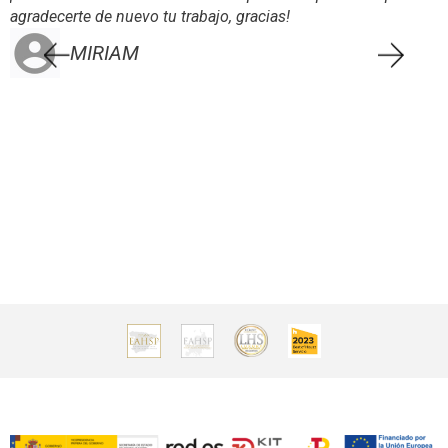
agradecerte de nuevo tu trabajo, gracias!
MIRIAM