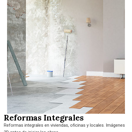
Reformas Integrales
Reformas integrales en viviendas, oficinas y locales. Imágenes