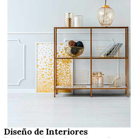
Diseño de Interiores